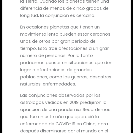
la Tierra. Cuando los planetas tienen una
diferencia de menos de cinco grados de
longitud, la conjunción es cercana.
En ocasiones planetas que tienen un
movimiento lento pueden estar cercanos
unos de otros por gran período de
tiempo. Esto trae afectaciones a un gran
número de personas. Por lo tanto
podríamos pensar en situaciones que den
lugar a afectaciones de grandes
poblaciones, como las guerras, desastres
naturales, enfermedades.
Las conjunciones observadas por los
astrólogos védicos en 2019 predijeron la
aparición de una pandemia. Recordemos
que fue en este año que apareció la
enfermedad de COVID-19 en China, para
después diseminarse por el mundo en el