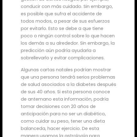
conducir con más cuidado. Sin embargo,
es posible que sufra el accidente de
todos modos, a pesar de sus esfuerzos
por evitarlo. Esto se debe a que tiene
poco o ningún control sobre lo que hacen
los demás a su alrededor. Sin embargo, la
predicción aún podría ayudarla a
sobrellevarlo y evitar complicaciones.
Algunas cartas natales podrían mostrar
que una persona tendrá serios problemas
de salud asociados a la diabetes después
de sus 40 años. Si esta persona conoce
de antemano esta información, podría
tomar decisiones con 20 años de
anticipación para no ser un diabético,
como cuidar su peso, tener una dieta
balanceda, hacer ejercicio. De esta
manera usamos la astrología para