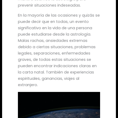
prevenir situaciones indeseadas.
En la mayoría de las ocasiones y quizás se
puede decir que en todas, un evento
significativo en la vida de una persona
puede estudiarse desde la astrología.
Malas rachas, ansiedades extremas
debido a ciertas situaciones, problemas
legales, separaciones, enfermedades
graves, de todas estas situaciones se
pueden encontrar indicaciones claras en
la carta natal. También de experiencias
espirituales, ganancias, viajes al
extranjero.