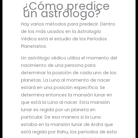
¿Cómo predice
un astrólogo?
Hay varios métodos para predecir. Dentro
de los más usados en la Astrología
Védica está el estudio de los Períodos
Planetarios.
Un astrólogo védico utiliza el momento del
nacimiento de una persona para
determinar la posición de cada uno de los
planetas. La Luna al momento de nacer
estará en una posición específica. Se
determina entonces la mansión lunar en
que está la Luna al nacer. Esta mansión
lunar es regida por un planeta en
particular. De esa manera si la Luna
estaba en la mansión lunar de Ardra que
está regida por Rahu, los períodos de esta