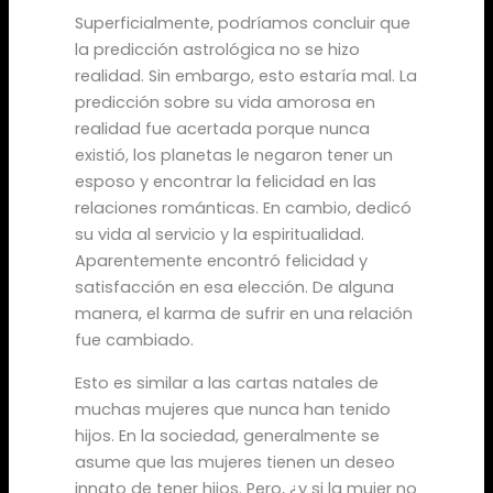
Superficialmente, podríamos concluir que
la predicción astrológica no se hizo
realidad. Sin embargo, esto estaría mal. La
predicción sobre su vida amorosa en
realidad fue acertada porque nunca
existió, los planetas le negaron tener un
esposo y encontrar la felicidad en las
relaciones románticas. En cambio, dedicó
su vida al servicio y la espiritualidad.
Aparentemente encontró felicidad y
satisfacción en esa elección. De alguna
manera, el karma de sufrir en una relación
fue cambiado.
Esto es similar a las cartas natales de
muchas mujeres que nunca han tenido
hijos. En la sociedad, generalmente se
asume que las mujeres tienen un deseo
innato de tener hijos. Pero, ¿y si la mujer no