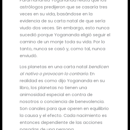
astrólogos predijeron que se casaría tres
veces en su vida, basándose en la
evidencia de su carta natal de que sería
viudo dos veces. Sin embargo, esto nunca
sucedió porque Yogananda eligió seguir el
camino de un monje toda su vida. Por lo
tanto, nunca se casó y, como tal, nunca
enviudó.
Los planetas en una carta natal
bendicen
al nativo o provocan lo contrario
. En
realidad es como dijo Yogananda en su
libro, los planetas no tienen una
animosidad especial en contra de
nosotros o conciencia de benevolencia.
Son canales para que operen en equilibrio
la causa y el efecto. Cada nacimiento es
entonces dependiente de las acciones
pasadas de una persona.