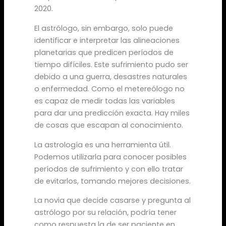
2020.
El astrólogo, sin embargo, solo puede
identificar e interpretar las alineaciones
planetarias que predicen períodos de
tiempo difíciles. Este sufrimiento pudo ser
debido a una guerra, desastres naturales
o enfermedad. Como el metereólogo no
es capaz de medir todas las variables
para dar una predicción exacta. Hay miles
de cosas que escapan al conocimiento.
La astrología es una herramienta útil.
Podemos utilizarla para conocer posibles
períodos de sufrimiento y con ello tratar
de evitarlos, tomando mejores decisiones.
La novia que decide casarse y pregunta al
astrólogo por su relación, podría tener
como respuesta la de ser paciente en