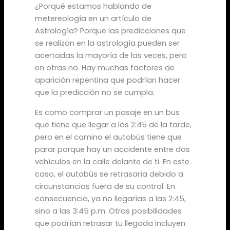
¿Porqué estamos hablando de
metereología en un artículo de
Astrología? Porque las predicciones que
se realizan en la astrología pueden ser
acertadas la mayoría de las veces, pero
en otras no. Hay muchas factores de
aparición repentina que podrían hacer
que la predicción no se cumpla.
Es como comprar un pasaje en un bus
que tiene que llegar a las 2:45 de la tarde,
pero en el camino el autobús tiene que
parar porque hay un accidente entre dos
vehículos en la calle delante de ti. En este
caso, el autobús se retrasaría debido a
circunstancias fuera de su control. En
consecuencia, ya no llegarías a las 2:45,
sino a las 3:45 p.m. Otras posibilidades
que podrían retrasar tu llegada incluyen