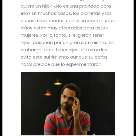
quiere un hijo? ¿No es una prioridad para
ella? En muchos casos, los planetas y las
casas relacionadas con el embarazo y los
niños están muy afectados para estas
mujeres. Por lo tanto, si eligieran tener
hijos, pasarían por un gran sufrimiento. Sin
embargo, al no tener hijos, el karma les
evita este sufrimiento aunque su carta
natal predice que lo experimentarán.