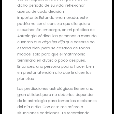
dicho período de su vida, reflexionar
acerca de cada decisión
importante.Estando enamorada, este
podría no ser el consejo que ella quiere
escuchar. Sin embargo, en mi práctica de
Astrología Védica, las personas a menudo
cuentan que
algo les dijo
que casarse no
estaba bien, pero se casaron de todos
modos, solo para que el matrimonio
terminara en divorcio poco después.
Entonces, una persona podría hacer bien
en prestar atención a lo que le dicen los
planetas.
Las predicciones astrológicas tienen una
gran utilidad, pero no deberías depender
de la astrología para tomar las decisiones
del día a día. Con esto me refiero a
situaciones cotidianas. Te recomiendo