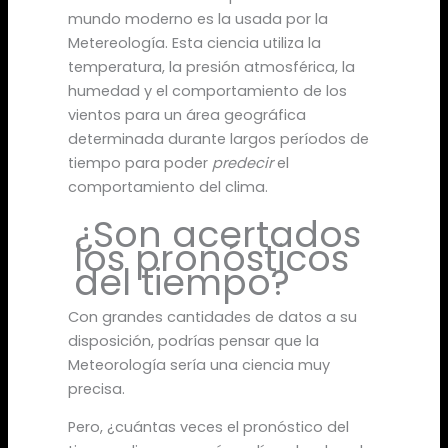
mundo moderno es la usada por la
Metereología. Esta ciencia utiliza la
temperatura, la presión atmosférica, la
humedad y el comportamiento de los
vientos para un área geográfica
determinada durante largos períodos de
tiempo para poder
predecir
el
comportamiento del clima.
¿Son acertados
los pronósticos
del tiempo?
Con grandes cantidades de datos a su
disposición, podrías pensar que la
Meteorología sería una ciencia muy
precisa.
Pero, ¿cuántas veces el pronóstico del