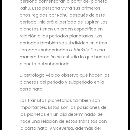
persona comenzarán a partir del planeta
Rahu. Esta persona vivirá sus primeros
años regidos por Rahu, después de este
período, iniciará el período de Júpiter. Los
planetas tienen un orden específico en
relación a los períodos planetarios. Los
períodos también se subdividen en otros
llamados subperíodos o
bhuktis
. De esa
manera también se estudia lo que hace el
planeta del subperíodo.
El astrólogo védico observa qué hacen los
planetas del periodo y subperiodo en la
carta natal.
Los tránsitos planetarios también son
importantes. Estos son las posiciones de
los planetas en un día determinado. Se
hace una relación de estos tránsitos con
la carta natal y viceversa, además del