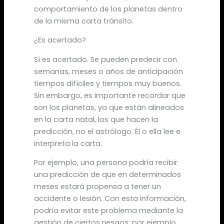
comportamiento de los planetas dentro
de la misma carta tránsito.
¿Es acertado?
Sí es acertado. Se pueden predecir con
semanas, meses o años de anticipación
tiempos difíciles y tiempos muy buenos.
Sin embargo, es importante recordar que
son los planetas, ya que están alineados
en la carta natal, los que hacen la
predicción, no el astrólogo. Él o ella lee e
interpreta la carta.
Por ejemplo, una persona podría recibir
una predicción de que en determinados
meses estará propensa a tener un
accidente o lesión. Con esta información,
podría evitar este problema mediante la
gestión de ciertos riesgos; por ejemplo,