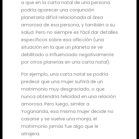
a que en la carta natal de una persona
podría aparecer una conjunción
planetaria difícil relacionada al área
amorosa de esa persona, y también a su
salud. Pero no siempre es fácil dar detalles
específicos sobre esa aflicción (una
situación en la que un planeta se ve
debilitado o influenciado negativamente
por otros planetas en una carta natal).
Por ejemplo, una carta natal se podría
predecir que una mujer sufrirá de un
matrimonio muy desgraciado, o que
nunca obtendría felicidad en una relación
amorosa. Pero luego, similar a
Yogananda, esa misma mujer decide no
casarse y se vuelve una monja, el
matrimonio jamás fue algo que le
atrajera.